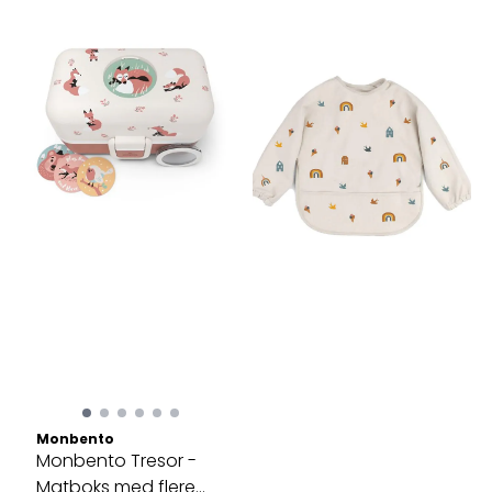
Monbento
Monbento Tresor -
Matboks med flere