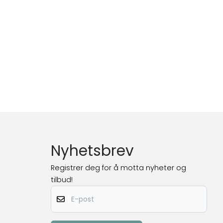
Nyhetsbrev
Registrer deg for å motta nyheter og
tilbud!
E-post