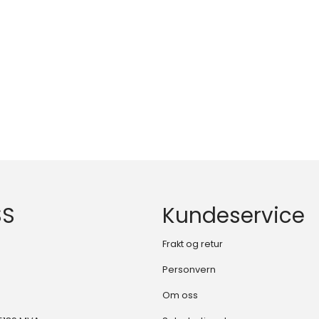
SS
Kundeservice
Frakt og retur
Personvern
Om oss